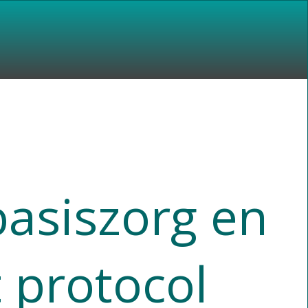
asiszorg en
 protocol